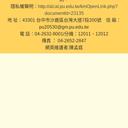
隱私權聲明：
http://alcat.pu.edu.tw/kmOpenLink.php?
documentId=23135
地 址：43301 台中市沙鹿區台灣大道7段200號 信 箱：
pu20530@gm.pu.edu.tw
電 話：04-2632-8001/分機：12011、12012
傳真 ： 04-2652-2847
網頁維護者:陳孟庭