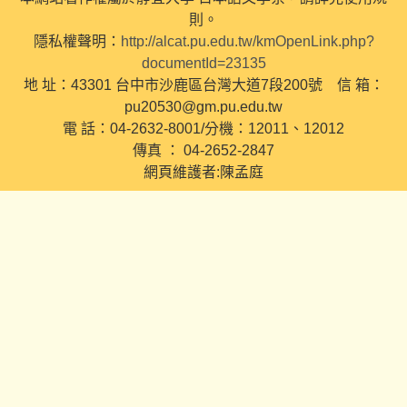
則。
隱私權聲明：
http://alcat.pu.edu.tw/kmOpenLink.php?
documentId=23135
地 址：43301 台中市沙鹿區台灣大道7段200號 信 箱：
pu20530@gm.pu.edu.tw
電 話：04-2632-8001/分機：12011、12012
傳真 ： 04-2652-2847
網頁維護者:陳孟庭