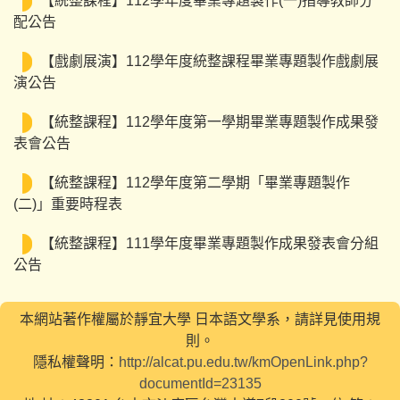
【統整課程】112學年度畢業專題製作(一)指導教師分
配公告
【戲劇展演】112學年度統整課程畢業專題製作戲劇展
演公告
【統整課程】112學年度第一學期畢業專題製作成果發
表會公告
【統整課程】112學年度第二學期「畢業專題製作
(二)」重要時程表
【統整課程】111學年度畢業專題製作成果發表會分組
公告
本網站著作權屬於靜宜大學 日本語文學系，請詳見使用規
則。
隱私權聲明：
http://alcat.pu.edu.tw/kmOpenLink.php?
documentId=23135