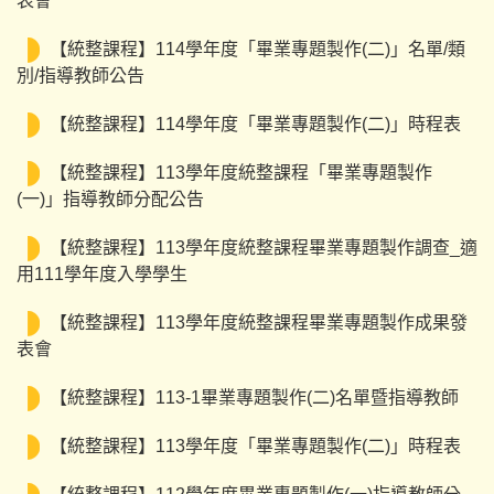
表會
【統整課程】114學年度「畢業專題製作(二)」名單/類
別/指導教師公告
【統整課程】114學年度「畢業專題製作(二)」時程表
【統整課程】113學年度統整課程「畢業專題製作
(一)」指導教師分配公告
【統整課程】113學年度統整課程畢業專題製作調查_適
用111學年度入學學生
【統整課程】113學年度統整課程畢業專題製作成果發
表會
【統整課程】113-1畢業專題製作(二)名單暨指導教師
【統整課程】113學年度「畢業專題製作(二)」時程表