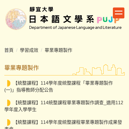
跳
到
主
要
內
容
區
首頁
學習成效
畢業專題製作
畢業專題製作
【統整課程】114學年度統整課程「畢業專題製作
(一)」指導教師分配公告
【統整課程】114統整課程畢業專題製作調查_適用112
學年度入學學生
【統整課程】114學年度統整課程畢業專題製作成果發