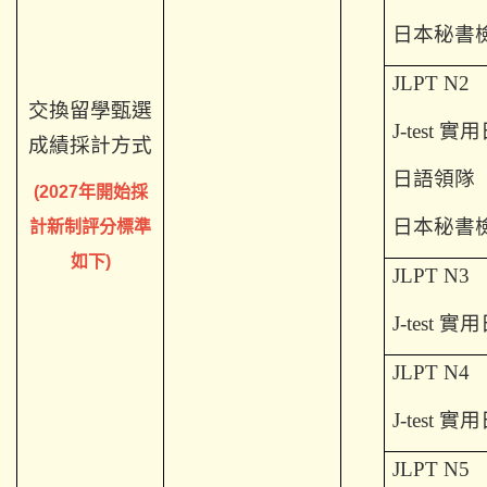
日本秘書
JLPT N2
交換留學甄選
J-test
實用
成績採計方式
日語領隊
(2027年開始採
日本秘書
計新制評分標準
如下)
JLPT N3
J-test
實用
JLPT N4
J-test
實用
JLPT N5