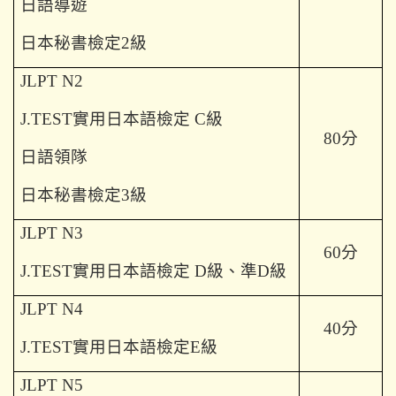
日語導遊
日本秘書檢定2級
JLPT N2
J.TEST
實用日本語檢定 C級
80
分
日語領隊
日本秘書檢定3級
JLPT N3
60
分
J.TEST
實用日本語檢定 D級、準D級
JLPT N4
40
分
J.TEST
實用日本語檢定E級
JLPT N5