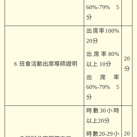
60%-79% 5
分
出席率100%
20分
出席率80%
20
班會活動出席導師證明
以上 10分
分
出席率
60%-79% 5
分
時數30小時
以上20分
20
時數20-29小