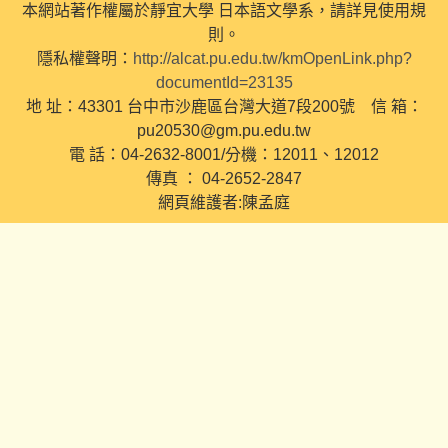
本網站著作權屬於靜宜大學 日本語文學系，請詳見使用規
則。
隱私權聲明：
http://alcat.pu.edu.tw/kmOpenLink.php?
documentId=23135
地 址：43301 台中市沙鹿區台灣大道7段200號 信 箱：
pu20530@gm.pu.edu.tw
電 話：04-2632-8001/分機：12011、12012
傳真 ： 04-2652-2847
網頁維護者:陳孟庭