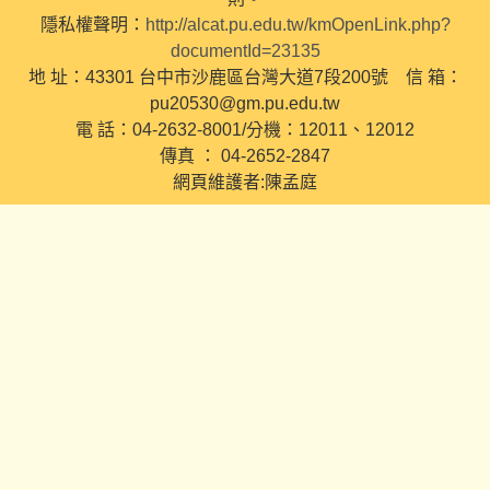
隱私權聲明：
http://alcat.pu.edu.tw/kmOpenLink.php?
documentId=23135
地 址：43301 台中市沙鹿區台灣大道7段200號 信 箱：
pu20530@gm.pu.edu.tw
電 話：04-2632-8001/分機：12011、12012
傳真 ： 04-2652-2847
網頁維護者:陳孟庭