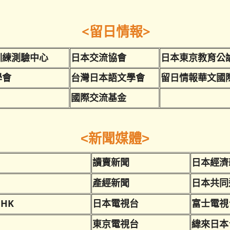
<留日情報>
訓練測驗中心
日本交流協會
日本東京教育公
學會
台灣日本語文學會
留日情報華文國
國際交流基金
<新聞媒體>
讀賣新聞
日本經濟
產經新聞
日本共同
HK
日本電視台
富士電視
東京電視台
緯來日本