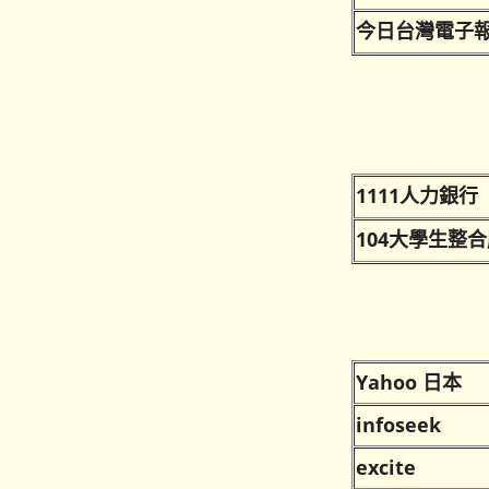
今日台灣電子報
1111人力銀行
104大學生整
Yahoo 日本
infoseek
excite