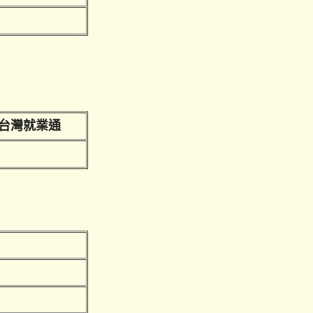
台灣就業通