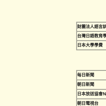
財團法人語言
台灣日語教育
日本大學學費
每日新聞
朝日新聞
日本放送協會N
朝日電視台