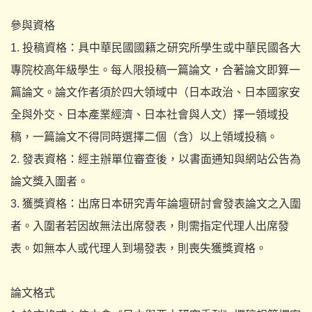
參與資格
1. 投稿資格：
具中華民國國籍之研究所學生或中華民國各大
專院校高年級學生。
每人限投稿一篇論文，合著論文即算一
篇論文。
論文作者須於四大領域中（日本政治、日本國家安
全與外交、
日本產業經濟、日本社會與人文）擇一領域投
稿，
一篇論文不得同時選擇二個（含）以上領域投稿。
2. 發表資格：經主辦單位審查後，
以書面通知與網站公告為
論文獎入圍者。
3. 獲獎資格：出席日本研究青年論壇研討會發表論文之入圍
者。
入圍者若因故無法出席發表，則需指定代理人出席發
表。
如無本人或代理人到場發表，則喪失獲獎資格。
論文格式