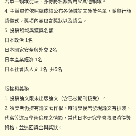
若單一領域從缺，亦得將名額留用於其他領域。
4. 主辦單位依照總成績公布各領域論文獲獎名單，並舉行頒
獎儀式。
獎項內容包含獎狀以及獎品。
5. 投稿領域與獲獎名額
日本政治 1名
日本國家安全與外交 2名
日本產業經濟 1名
日本社會與人文 1名 共5名
版權與義務
1. 投稿論文限未出版論文（含已被期刊接受）。
2. 獲獎者仍擁有論文著作權。唯得獎後若發現論文有抄襲、
代寫等違反學術倫理之情節，當代日本研究學會將取消得獎
資格，
並追回獎金與獎狀。