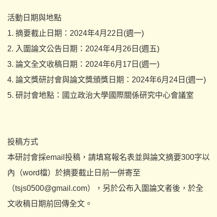
活動日期與地點
1. 摘要截止日期：2024年4月22日(週一)
2. 入圍論文公告日期：2024年4月26日(週五)
3. 論文全文收稿日期：2024年6月17日(週一)
4. 論文獎研討會與論文獎頒獎日期：2024年6月24日(週一)
5. 研討會地點：國立政治大學國際關係研究中心會議室
投稿方式
本研討會採email投稿，
請填寫報名表並與論文摘要300字以
內（word檔）
於摘要截止日前一併寄至
（
tsjs0500@gmail.com
），另於公布入圍論文者後，於全
文收稿日期前回傳全文。