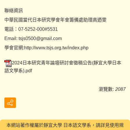
聯絡資訊
中華民國當代日本研究學會年會籌備處助理高迺雯
電話：07-5252-000#5531
Email:
tsjs0500@gmail.com
學會官網:
http://www.tsjs.org.tw/
index.php
2024日本研究青年論壇研討會徵稿公告(靜宜大學日本
語文學系).pdf
瀏覽數:
2087
本網站著作權屬於靜宜大學 日本語文學系，請詳見使用規