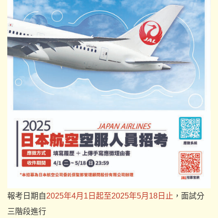
報考日期自
2025年4月1日起至2025年5月18日止
，
面試分
三階段進行