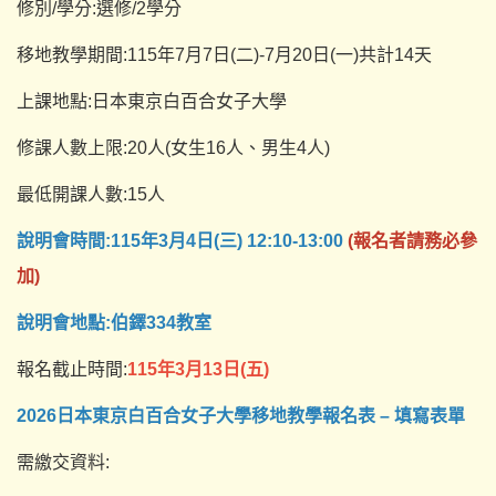
修別/學分:選修/2學分
移地教學期間:115年7月7日(二)-7月20日(一)共計14天
上課地點:日本東京白百合女子大學
修課人數上限:20人(女生16人、男生4人)
最低開課人數:15人
說明會時間:115年3月4日(三) 12:10-13:00
(報名者請務必參
加)
說明會地點:伯鐸334教室
報名截止時間:
115年3月13日(五)
2026日本東京白百合女子大學移地教學報名表 – 填寫表單
需繳交資料: