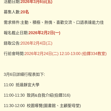
活動日期:
2026年3月6日(五)
募集人數:
20名
需求條件:主動、積極、熱情、喜歡交流、口語表達能力佳
報名截止日期:
2026年2月2日(一)
錄取公告:
2026年2月4日(三)
行前會時間:
2026年2月24日(二) 12:10-13:00 (伯鐸334教室)
3月6日詳細行程表如下:
11:00 抵達靜宜大學
11:00-11:30 致詞&自我介紹(伯鐸316)
11:30-12:00 校園導覽(圖書館、主顧聖母堂)