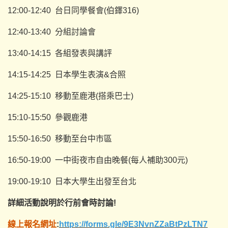
12:00-12:40 台日同學餐會(伯鐸316)
12:40-13:40 分組討論會
13:40-14:15 各組發表與講評
14:15-14:25 日本學生表演&合照
14:25-15:10 移動至鹿港(搭乘巴士)
15:10-15:50 參觀鹿港
15:50-16:50 移動至台中市區
16:50-19:00 一中街夜市自由晚餐(每人補助300元)
19:00-19:10 日本大學生出發至台北
詳細活動說明於行前會時討論!
線上報名網址
:
https://forms.gle/9E3NvnZZaBtPzLTN7