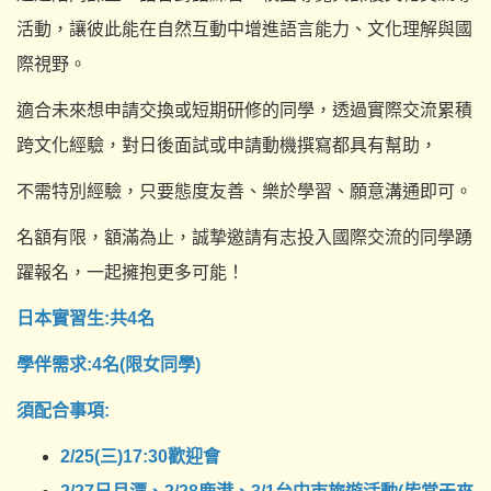
活動，讓彼此能在自然互動中增進語言能力、文化理解與國
際視野。
適合未來想申請交換或短期研修的同學，透過實際交流累積
跨文化經驗，對日後面試或申請動機撰寫都具有幫助，
不需特別經驗，只要態度友善、樂於學習、願意溝通即可。
名額有限，額滿為止，誠摯邀請有志投入國際交流的同學踴
躍報名，一起擁抱更多可能！
日本實習生:共4名
學伴需求:4名(限女同學)
須配合事項:
2/25(三)17:30歡迎會