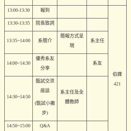
13:00-13:30
報到
13:30-13:35
院長致詞
簡報方式呈
13:35~14:00
系簡介
系主任
現
優秀系友
14:00~14:30
系友
分享
伯鐸
甄試交流
421
座談
系主任及全
14:30~14:50
體教師
(
甄試小撇
步)
14:50~15:00
Q&A