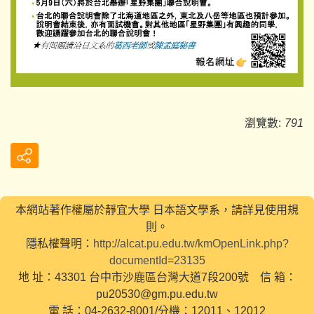
瀏覽數:
791
本網站著作權屬於靜宜大學 日本語文學系，請詳見使用規
則。
隱私權聲明：
http://alcat.pu.edu.tw/kmOpenLink.php?
documentId=23135
地 址：43301 台中市沙鹿區台灣大道7段200號 信 箱：
pu20530@gm.pu.edu.tw
電 話：04-2632-8001/分機：12011、12012