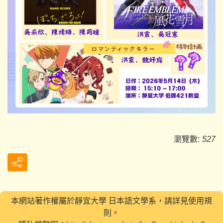
瀏覽數:
527
本網站著作權屬於靜宜大學 日本語文學系，請詳見使用規
則。