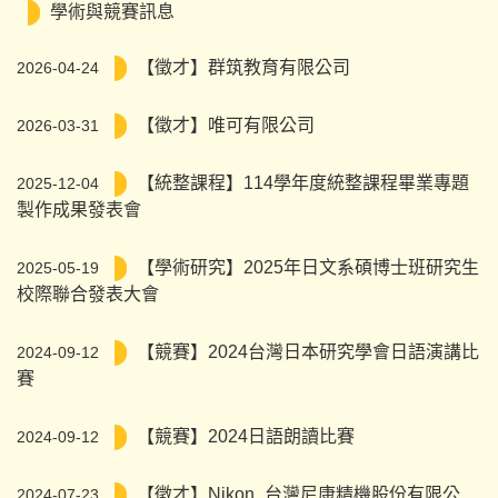
學術與競賽訊息
【徵才】群筑教育有限公司
2026-04-24
【徵才】唯可有限公司
2026-03-31
【統整課程】114學年度統整課程畢業專題
2025-12-04
製作成果發表會
【學術研究】2025年日文系碩博士班研究生
2025-05-19
校際聯合發表大會
【競賽】2024台灣日本研究學會日語演講比
2024-09-12
賽
【競賽】2024日語朗讀比賽
2024-09-12
【徵才】Nikon_台灣尼康精機股份有限公
2024-07-23