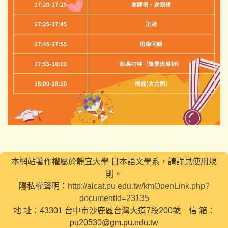
本網站著作權屬於靜宜大學 日本語文學系，請詳見使用規
則。
隱私權聲明：
http://alcat.pu.edu.tw/kmOpenLink.php?
documentId=23135
地 址：43301 台中市沙鹿區台灣大道7段200號 信 箱：
pu20530@gm.pu.edu.tw