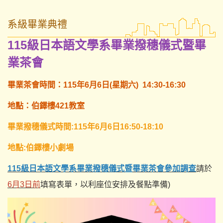
系級畢業典禮
115級日本語文學系畢業撥穗儀式暨畢
業茶會
畢業茶會時間：115年6月6日(星期六) 14:30-16:30
地點：伯鐸樓421教室
畢業撥穗儀式時間:115年6月6日16:50-18:10
地點:伯鐸樓小劇場
115級日本語文學系畢業撥穗儀式暨畢業茶會參加調查
請於
6月3日前
填寫表單，以利座位安排及餐點準備)