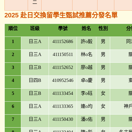
二
2025 赴日交換留學生甄試推薦分發名單
順位
班級
學號
姓名
性別
分
1
日三A
411152686
許o毅
男
同
2
日三A
411150511
林o名
男
3
日三B
411152652
廖o越
男
4
日四B
410952546
卓o慶
男
5
日三B
411133454
李o砡
女
6
日三A
411133365
連o均
女
神
7
日三A
411150430
潘o佑
男