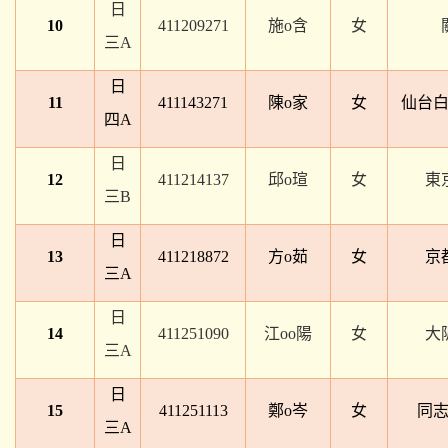
日
10
411209271
施o含
女
三A
日
11
411143271
陳o家
女
仙台
四A
日
12
411214137
邱o瑄
女
東
三B
日
13
411218872
方o茹
女
京
三A
日
14
411251090
江oo陽
女
大
三A
日
15
411251113
鄭o岑
女
同
三A