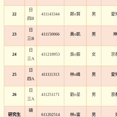
日
22
411143344
鄭o賢
男
愛
四B
日
23
411150066
黃o凱
男
三B
日
24
411218953
吳o宸
女
京
三A
日
25
411111313
林o峰
男
愛
四A
日
26
411251171
劉o呈
男
京
三A
碩
研究生
611202514
林o富
男