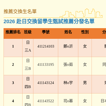
推薦交換生名單
2026 赴日交換留學生甄試推薦分發名單
推薦排名
班級
學號
姓名
性別
分
日
1
411214103
鄭o沂
女
三A
日
2
411133195
張o茹
女
三B
日
3
411143124
林o宇
男
四B
日
4
411143522
司o蓁
女
日
四B