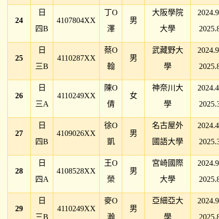
日
丁O
大阪學院
2024.9
24
4107804XX
男
四B
澤
大學
2025.
日
蔡O
武藏野大
2024.9
25
4110287XX
男
三B
翰
學
2025.
日
陳O
神奈川大
2024.4
26
4110249XX
女
三A
倩
學
2025.
日
徐O
名古屋外
2024.4
27
4109026XX
男
四B
凱
國語大學
2025.
日
王O
宮崎國際
2024.9
28
4108528XX
男
四A
榮
大學
2025.
日
麥O
亞細亞大
2024.9
29
4110249XX
男
三B
瀚
學
2025.