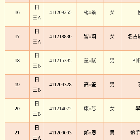
日
16
411209255
楊o蓁
女
三A
日
17
411218830
留o琦
女
名古
三A
日
18
411215395
童o駿
男
神
三B
日
19
411209328
高o筌
男
三B
日
20
411214072
康o芯
女
三B
日
21
411209093
鄭o恩
男
追
三A