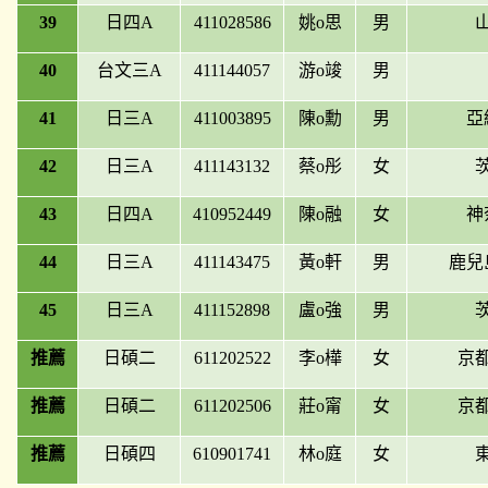
39
日四A
411028586
姚o思
男
40
台文三A
411144057
游o竣
男
41
日三A
411003895
陳o勳
男
亞
42
日三A
411143132
蔡o彤
女
43
日四A
410952449
陳o融
女
神
44
日三A
411143475
黃o軒
男
鹿兒
45
日三A
411152898
盧o強
男
推薦
日碩二
611202522
李o樺
女
京
推薦
日碩二
611202506
莊o甯
女
京
推薦
日碩四
610901741
林o庭
女