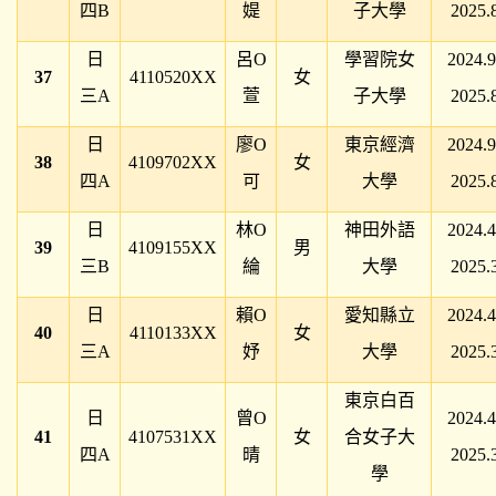
四B
媞
子大學
2025.
日
呂O
學習院女
2024.9
37
4110520XX
女
三A
萱
子大學
2025.
日
廖O
東京經濟
2024.9
38
4109702XX
女
四A
可
大學
2025.
日
林O
神田外語
2024.4
39
4109155XX
男
三B
綸
大學
2025.
日
賴O
愛知縣立
2024.4
40
4110133XX
女
三A
妤
大學
2025.
東京白百
日
曾O
2024.4
41
4107531XX
女
合女子大
四A
晴
2025.
學