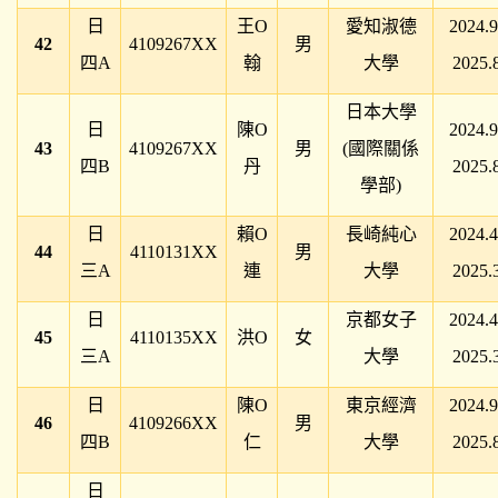
日
王O
愛知淑德
2024.9
42
4109267XX
男
四A
翰
大學
2025.
日本大學
日
陳O
2024.9
43
4109267XX
男
(國際關係
四B
丹
2025.
學部)
日
賴O
長崎純心
2024.4
44
4110131XX
男
三A
連
大學
2025.
日
京都女子
2024.4
45
4110135XX
洪O
女
三A
大學
2025.
日
陳O
東京經濟
2024.9
46
4109266XX
男
四B
仁
大學
2025.
日