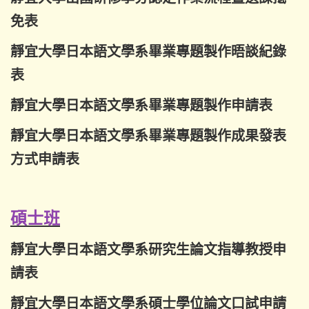
免表
靜宜大學日本語文學系畢業專題製作晤談紀錄
表
靜宜大學日本語文學系畢業專題製作申請表
靜宜大學日本語文學系畢業專題製作成果發表
方式申請表
碩士班
靜宜大學日本語文學系研究生論文指導教授申
請表
靜宜大學日本語文學系碩士學位論文口試申請