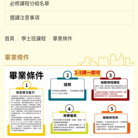
必修課程分組名單
選課注意事項
首頁
學士班課程
畢業條件
畢業條件