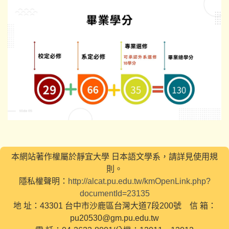
本網站著作權屬於靜宜大學 日本語文學系，請詳見使用規
則。
隱私權聲明：
http://alcat.pu.edu.tw/kmOpenLink.php?
documentId=23135
地 址：43301 台中市沙鹿區台灣大道7段200號 信 箱：
pu20530@gm.pu.edu.tw