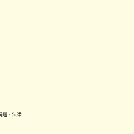
溝通、法律