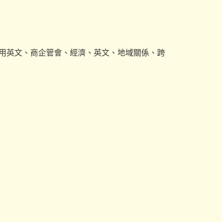
應用英文、商企管會、經濟、英文、地域關係、跨