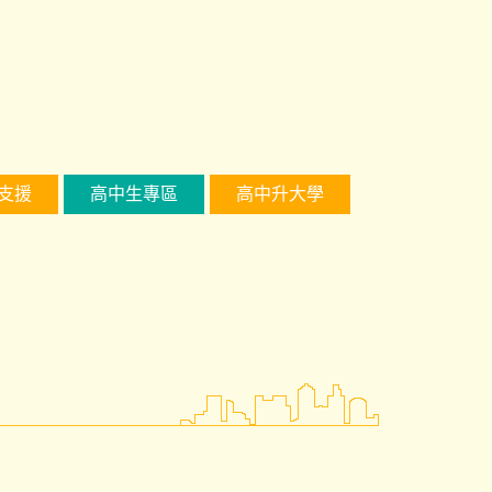
支援
高中生專區
高中升大學