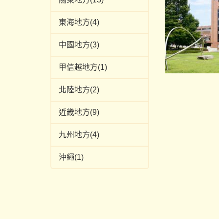
東海地方(4)
中國地方(3)
甲信越地方(1)
北陸地方(2)
近畿地方(9)
九州地方(4)
沖繩(1)