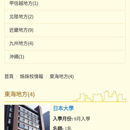
甲信越地方(1)
北陸地方(2)
近畿地方(9)
九州地方(4)
沖繩(1)
首頁
姊妹校情報
東海地方(4)
東海地方(4)
日本大學
入學月份:
9月入學
名額:
1名