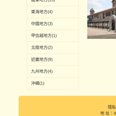
東海地方(4)
中國地方(3)
甲信越地方(1)
北陸地方(2)
近畿地方(9)
九州地方(4)
沖繩(1)
隱私
地 址：4