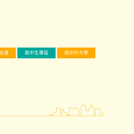
支援
高中生專區
高中升大學