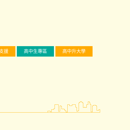
支援
高中生專區
高中升大學